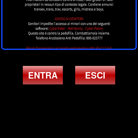
ENTRA
ESCI
ULTIMI ANNUNCI